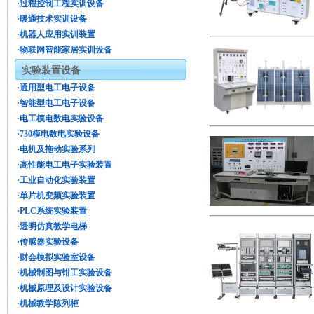
·过程控制工程实训设备
·暖通技术实训设备
·机器人应用实训装置
·物联网智能家居实训设备
实验装置设备
·通用型电工电子设备
·智能型电工电子设备
·电工模电数电实验设备
·730模电数电实验设备
·电机及拖动实验系列
·高性能电工电子实验装置
·工业自动化实验装置
·单片机变频实验装置
·PLC系统实验装置
·透明仿真教学电梯
·传感器实验设备
·财会模拟实验室设备
·机械制图与钳工实验设备
·机械原理及设计实验设备
·机械教学陈列柜