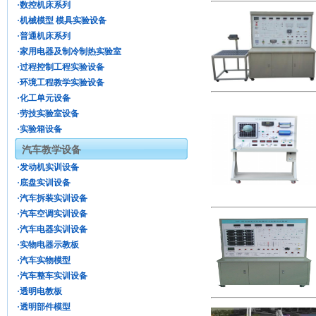
·数控机床系列
·机械模型 模具实验设备
·普通机床系列
·家用电器及制冷制热实验室
·过程控制工程实验设备
·环境工程教学实验设备
·化工单元设备
·劳技实验室设备
·实验箱设备
汽车教学设备
·发动机实训设备
·底盘实训设备
·汽车拆装实训设备
·汽车空调实训设备
·汽车电器实训设备
·实物电器示教板
·汽车实物模型
·汽车整车实训设备
·透明电教板
·透明部件模型