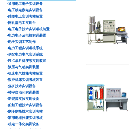
·通用电工电子实训设备
·电工模电数电实训设备
·维修电工实训考核装置
·网孔型电工实训台
·电工电子技术实训考核装置
·电力电子及电机实训装置
·电子实训工艺制作
·电力工程实训考核系统
·供配电力电气实训系统
·PLC单片机变频实训装置
·液压与气动实训装置
·机床电气技能考核装置
·数控机床实训考核装置
·煤矿技术实训设备
·楼宇自动化实训装置
·新能源实验实训设备
·船舶工程技术实训设备
·制冷制热技术实训考核
·家用电器技能实训考核
·机电一体化实训设备