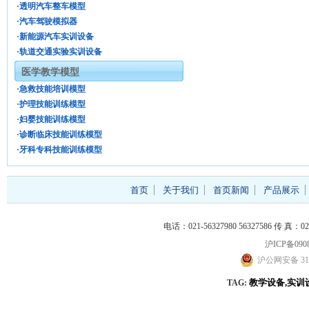
·透明汽车整车模型
·汽车驾驶模拟器
·新能源汽车实训设备
·轨道交通实验实训设备
医学教学模型
·急救技能培训模型
·护理技能训练模型
·妇婴技能训练模型
·诊断临床技能训练模型
·牙科专科技能训练模型
首页
关于我们
首页新闻
产品展示
电话：021-56327980 56327586 传 真：021
沪ICP备0908
沪公网安备 310
教学设备,实训
TAG: