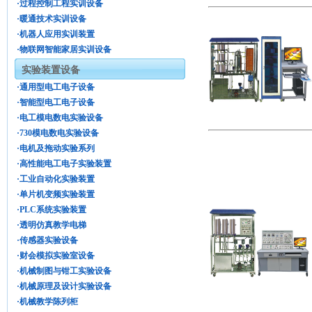
·过程控制工程实训设备
·暖通技术实训设备
·机器人应用实训装置
·物联网智能家居实训设备
实验装置设备
·通用型电工电子设备
·智能型电工电子设备
·电工模电数电实验设备
·730模电数电实验设备
·电机及拖动实验系列
·高性能电工电子实验装置
·工业自动化实验装置
·单片机变频实验装置
·PLC系统实验装置
·透明仿真教学电梯
·传感器实验设备
·财会模拟实验室设备
·机械制图与钳工实验设备
·机械原理及设计实验设备
·机械教学陈列柜