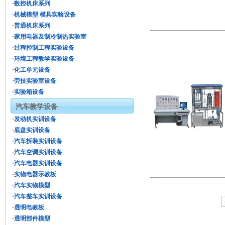
·数控机床系列
·机械模型 模具实验设备
·普通机床系列
·家用电器及制冷制热实验室
·过程控制工程实验设备
·环境工程教学实验设备
·化工单元设备
·劳技实验室设备
·实验箱设备
汽车教学设备
·发动机实训设备
·底盘实训设备
·汽车拆装实训设备
·汽车空调实训设备
·汽车电器实训设备
·实物电器示教板
·汽车实物模型
·汽车整车实训设备
·透明电教板
·透明部件模型