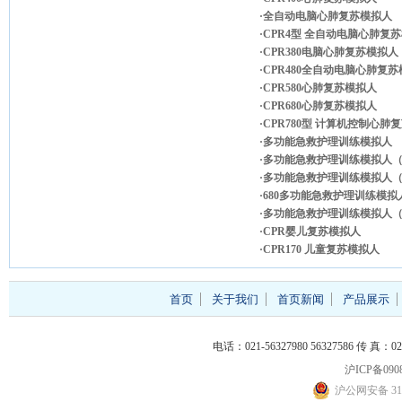
·全自动电脑心肺复苏模拟人
·CPR4型 全自动电脑心肺复
·CPR380电脑心肺复苏模拟人
·CPR480全自动电脑心肺复
·CPR580心肺复苏模拟人
·CPR680心肺复苏模拟人
·CPR780型 计算机控制心肺
·多功能急救护理训练模拟人
·多功能急救护理训练模拟人（
·多功能急救护理训练模拟人（
·680多功能急救护理训练模拟
·多功能急救护理训练模拟人（
·CPR婴儿复苏模拟人
·CPR170 儿童复苏模拟人
首页
关于我们
首页新闻
产品展示
电话：021-56327980 56327586 传 真：021
沪ICP备0908
沪公网安备 310