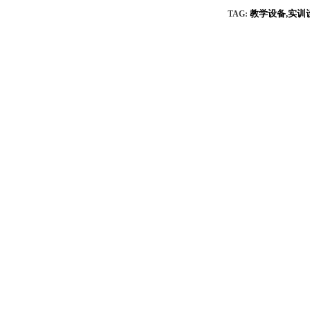
教学设备,实训
TAG: